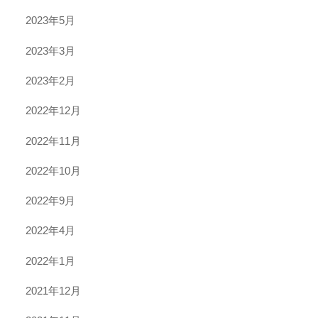
2023年5月
2023年3月
2023年2月
2022年12月
2022年11月
2022年10月
2022年9月
2022年4月
2022年1月
2021年12月