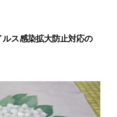
イルス感染拡大防止対応の