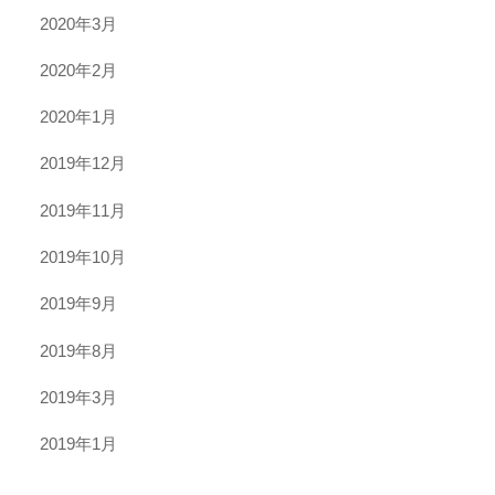
2020年3月
2020年2月
2020年1月
2019年12月
2019年11月
2019年10月
2019年9月
2019年8月
2019年3月
2019年1月