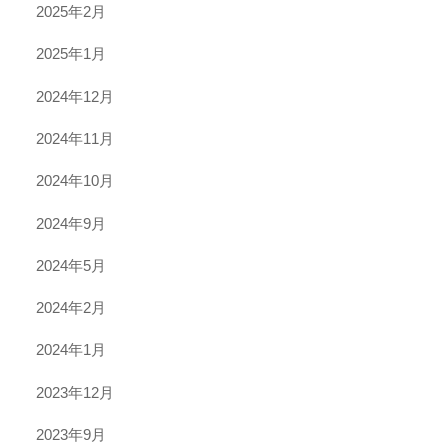
2025年2月
2025年1月
2024年12月
2024年11月
2024年10月
2024年9月
2024年5月
2024年2月
2024年1月
2023年12月
2023年9月