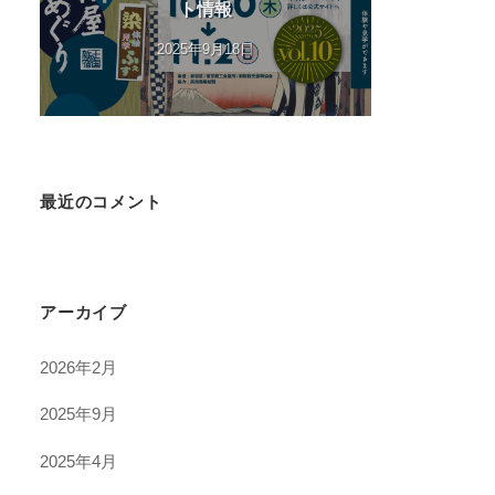
ト情報
2025年9月18日
最近のコメント
アーカイブ
2026年2月
2025年9月
2025年4月