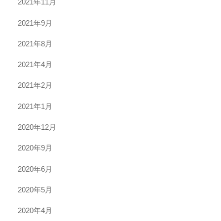
2021年11月
2021年9月
2021年8月
2021年4月
2021年2月
2021年1月
2020年12月
2020年9月
2020年6月
2020年5月
2020年4月