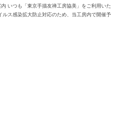
内 いつも「東京手描友禅工房協美」をご利用いた
イルス感染拡大防止対応のため、当工房内で開催予