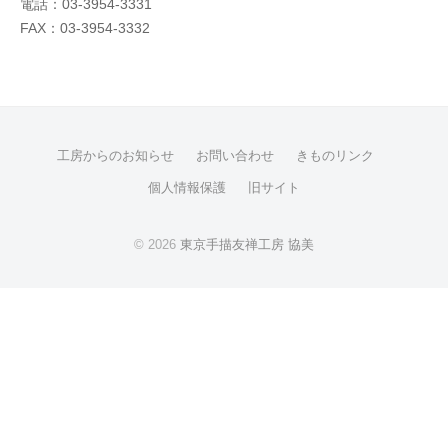
電話：03-3954-3331
FAX：03-3954-3332
工房からのお知らせ
お問い合わせ
きものリンク
個人情報保護
旧サイト
© 2026
東京手描友禅工房 協美