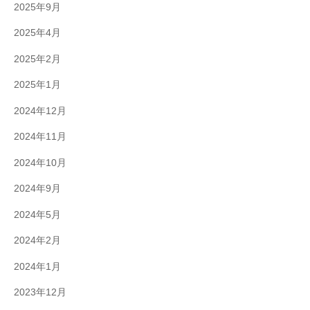
2025年9月
2025年4月
2025年2月
2025年1月
2024年12月
2024年11月
2024年10月
2024年9月
2024年5月
2024年2月
2024年1月
2023年12月