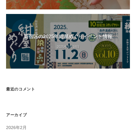
開
催
中
新宿区の2025年紺屋めぐりイベント情報
2025年9月18日
最近のコメント
アーカイブ
2026年2月