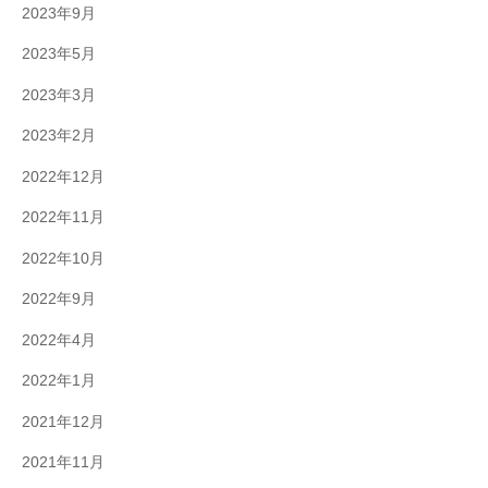
2023年9月
2023年5月
2023年3月
2023年2月
2022年12月
2022年11月
2022年10月
2022年9月
2022年4月
2022年1月
2021年12月
2021年11月