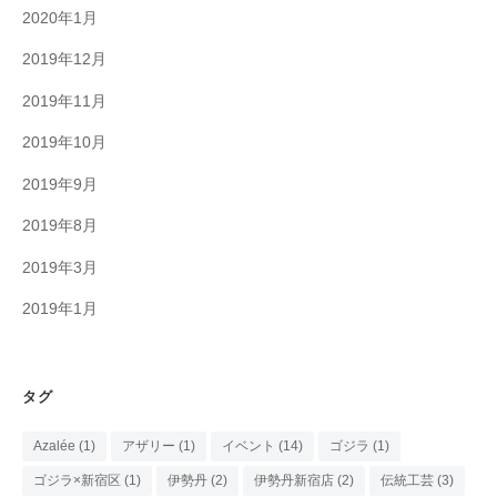
2020年1月
2019年12月
2019年11月
2019年10月
2019年9月
2019年8月
2019年3月
2019年1月
タグ
Azalée
(1)
アザリー
(1)
イベント
(14)
ゴジラ
(1)
ゴジラ×新宿区
(1)
伊勢丹
(2)
伊勢丹新宿店
(2)
伝統工芸
(3)