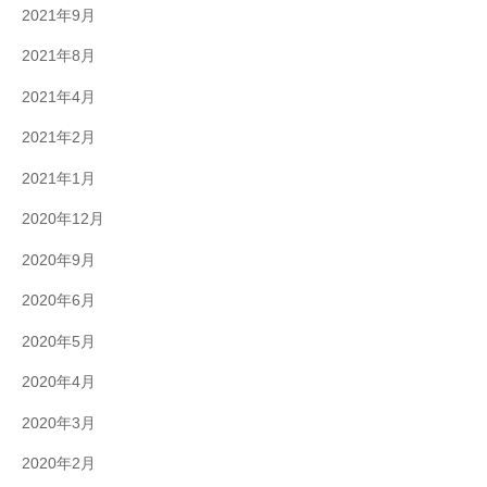
2021年9月
2021年8月
2021年4月
2021年2月
2021年1月
2020年12月
2020年9月
2020年6月
2020年5月
2020年4月
2020年3月
2020年2月