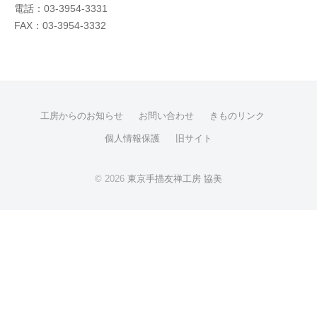
電話：03-3954-3331
FAX：03-3954-3332
工房からのお知らせ
お問い合わせ
きものリンク
個人情報保護
旧サイト
© 2026
東京手描友禅工房 協美