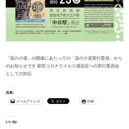
「染の小道」の開催にあたっての「染の小道実行委員」から
のお知らせです 新型コロナウイルス感染症への実行委員会
としての対応
共有:
メールアドレス
印刷
いいね: