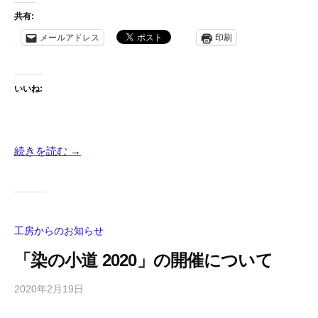
共有:
メールアドレス
印刷
いいね:
続きを読む →
工房からのお知らせ
「染の小道 2020」の開催について
2020年2月19日
b
y