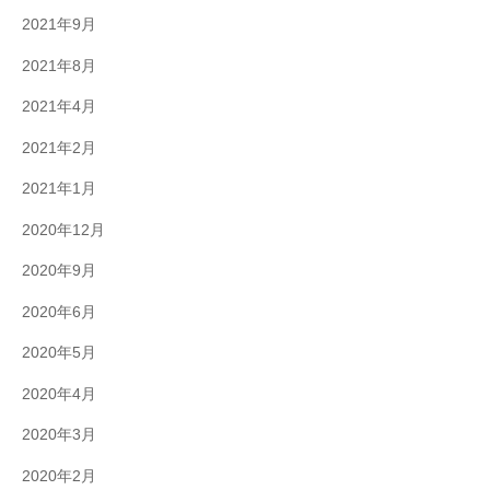
2021年9月
2021年8月
2021年4月
2021年2月
2021年1月
2020年12月
2020年9月
2020年6月
2020年5月
2020年4月
2020年3月
2020年2月