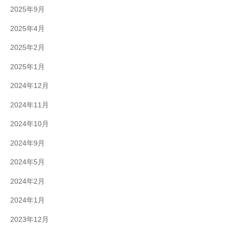
2025年9月
2025年4月
2025年2月
2025年1月
2024年12月
2024年11月
2024年10月
2024年9月
2024年5月
2024年2月
2024年1月
2023年12月