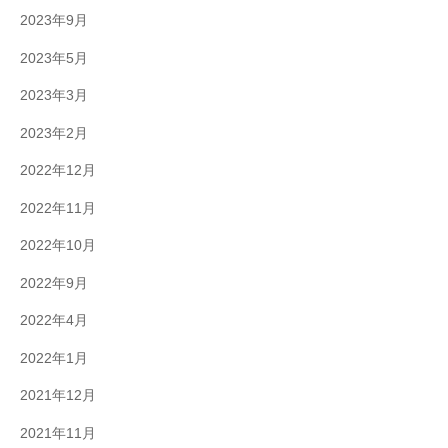
2023年9月
2023年5月
2023年3月
2023年2月
2022年12月
2022年11月
2022年10月
2022年9月
2022年4月
2022年1月
2021年12月
2021年11月