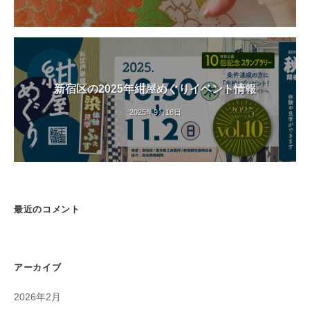
新宿区の2025年紺屋めぐりイベント情報
2025年9月18日
最近のコメント
アーカイブ
2026年2月