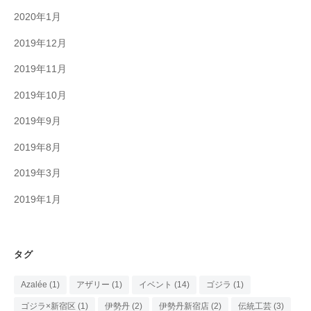
2020年1月
2019年12月
2019年11月
2019年10月
2019年9月
2019年8月
2019年3月
2019年1月
タグ
Azalée
(1)
アザリー
(1)
イベント
(14)
ゴジラ
(1)
ゴジラ×新宿区
(1)
伊勢丹
(2)
伊勢丹新宿店
(2)
伝統工芸
(3)