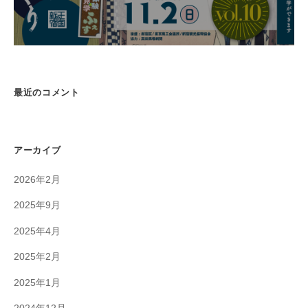
最近のコメント
アーカイブ
2026年2月
2025年9月
2025年4月
2025年2月
2025年1月