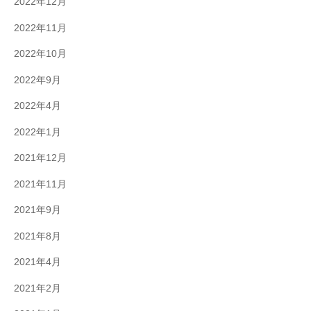
2022年12月
2022年11月
2022年10月
2022年9月
2022年4月
2022年1月
2021年12月
2021年11月
2021年9月
2021年8月
2021年4月
2021年2月