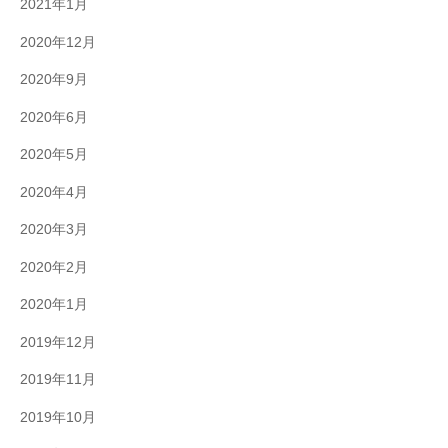
2021年1月
2020年12月
2020年9月
2020年6月
2020年5月
2020年4月
2020年3月
2020年2月
2020年1月
2019年12月
2019年11月
2019年10月