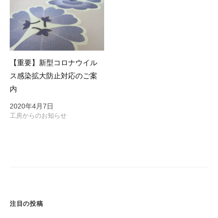
開
催
中
【重要】新型コロナウイル
ス感染拡大防止対応のご案
内
2020年4月7日
工房からのお知らせ
注目の投稿