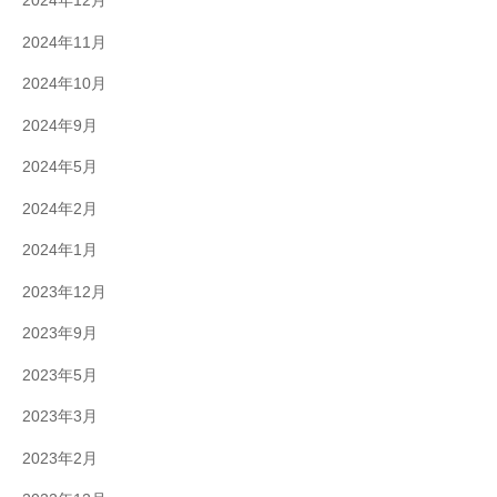
2024年12月
2024年11月
2024年10月
2024年9月
2024年5月
2024年2月
2024年1月
2023年12月
2023年9月
2023年5月
2023年3月
2023年2月