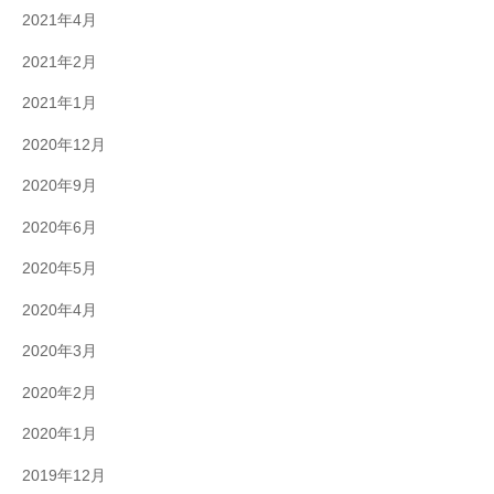
2021年4月
2021年2月
2021年1月
2020年12月
2020年9月
2020年6月
2020年5月
2020年4月
2020年3月
2020年2月
2020年1月
2019年12月