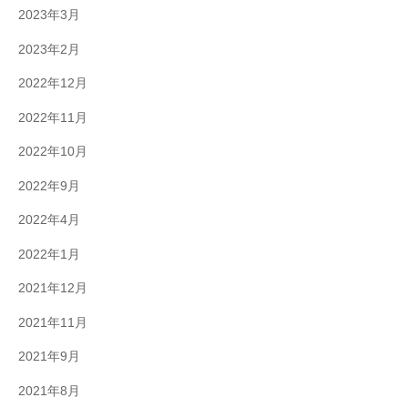
2023年3月
2023年2月
2022年12月
2022年11月
2022年10月
2022年9月
2022年4月
2022年1月
2021年12月
2021年11月
2021年9月
2021年8月