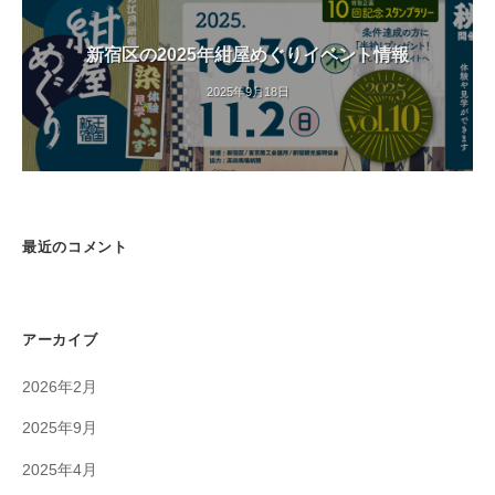
開
催
新宿区の2025年紺屋めぐりイベント情報
中
2025年9月18日
最近のコメント
アーカイブ
2026年2月
2025年9月
2025年4月