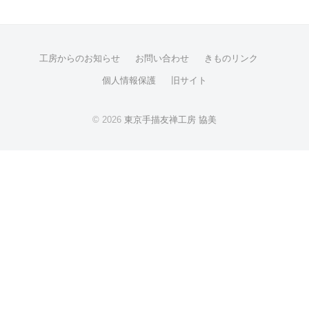
工房からのお知らせ
お問い合わせ
きものリンク
個人情報保護
旧サイト
© 2026
東京手描友禅工房 協美