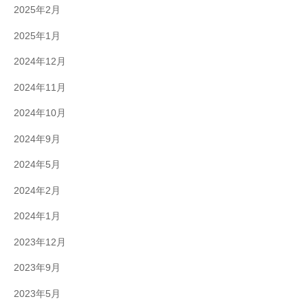
2025年2月
2025年1月
2024年12月
2024年11月
2024年10月
2024年9月
2024年5月
2024年2月
2024年1月
2023年12月
2023年9月
2023年5月