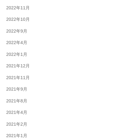
2022年11月
2022年10月
2022年9月
2022年4月
2022年1月
2021年12月
2021年11月
2021年9月
2021年8月
2021年4月
2021年2月
2021年1月