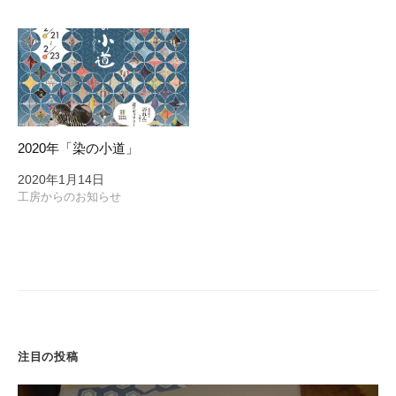
2020年「染の小道」
2020年1月14日
工房からのお知らせ
注目の投稿