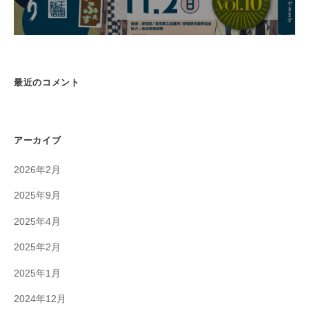
最近のコメント
アーカイブ
2026年2月
2025年9月
2025年4月
2025年2月
2025年1月
2024年12月