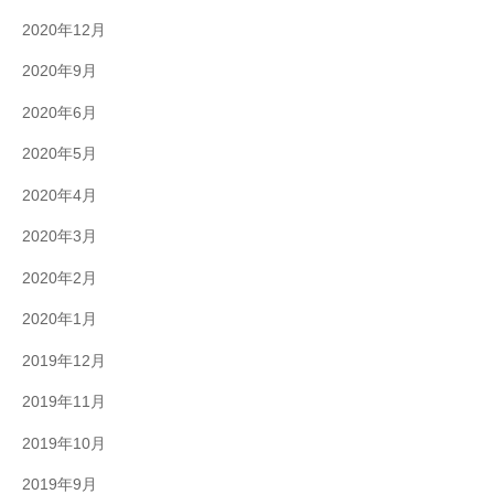
2020年12月
2020年9月
2020年6月
2020年5月
2020年4月
2020年3月
2020年2月
2020年1月
2019年12月
2019年11月
2019年10月
2019年9月