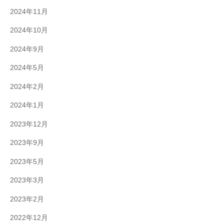
2024年11月
2024年10月
2024年9月
2024年5月
2024年2月
2024年1月
2023年12月
2023年9月
2023年5月
2023年3月
2023年2月
2022年12月